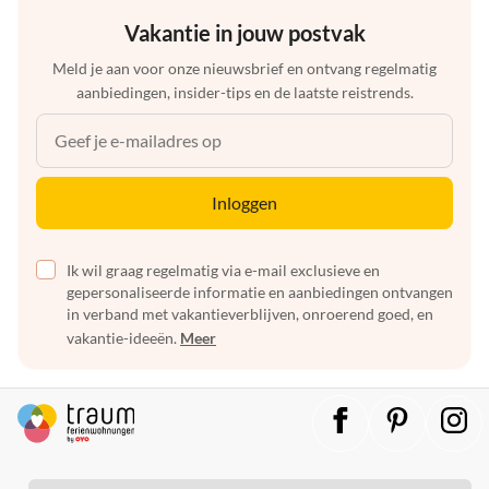
Vakantie in jouw postvak
Meld je aan voor onze nieuwsbrief en ontvang regelmatig
aanbiedingen, insider-tips en de laatste reistrends.
Inloggen
Ik wil graag regelmatig via e-mail exclusieve en
gepersonaliseerde informatie en aanbiedingen ontvangen
in verband met vakantieverblijven, onroerend goed, en
vakantie-ideeën.
Meer