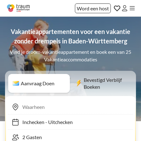
Word een host
Vakantieappartementen voor een vakantie
zonder drempels in Baden-Württemberg
Vind je droom-vakantieappartement en boek een van 25
Vakantieaccommodaties
Bevestigd Verblijf
Aanvraag Doen
Boeken
Inchecken
-
Uitchecken