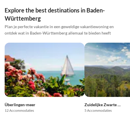
Explore the best destinations in Baden-
Württemberg
Plan je perfecte vakantie in een geweldige vakantiewoning en
ontdek wat in Baden-Württemberg allemaal te bieden heeft
Überlingen-meer
Zuidelijke Zwarte Woud
12 Accommodaties
5 Accommodaties