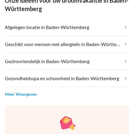
Onze ideeën voor uw droomvakantie in Baden-
Württemberg
Afgelegen locatie in Baden-Württemberg
Geschikt voor mensen met allergieën in Baden-Württemberg
Gezinsvriendelijk in Baden-Württemberg
Gezondheidsspa en schoonheid in Baden-Württemberg
Meer Weergeven