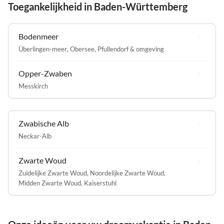
Toegankelijkheid in Baden-Württemberg
Bodenmeer
Überlingen-meer
,
Obersee
,
Pfullendorf & omgeving
Opper-Zwaben
Messkirch
Zwabische Alb
Neckar-Alb
Zwarte Woud
Zuidelijke Zwarte Woud
,
Noordelijke Zwarte Woud
,
Midden Zwarte Woud
,
Kaiserstuhl