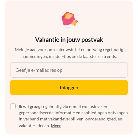
Vakantie in jouw postvak
Meld je aan voor onze nieuwsbrief en ontvang regelmatig
aanbiedingen, insider-tips en de laatste reistrends.
Inloggen
Ik wil graag regelmatig via e-mail exclusieve en
gepersonaliseerde informatie en aanbiedingen ontvangen
in verband met vakantieverblijven, onroerend goed, en
vakantie-ideeën.
Meer