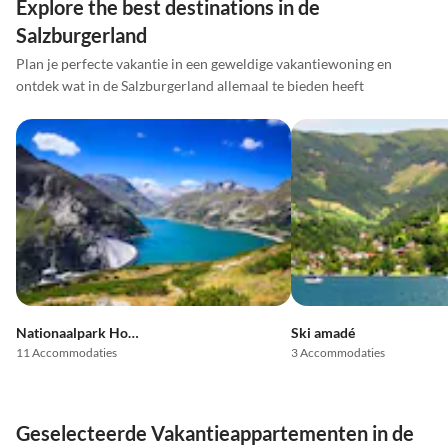
Explore the best destinations in de
Salzburgerland
Plan je perfecte vakantie in een geweldige vakantiewoning en
ontdek wat in de Salzburgerland allemaal te bieden heeft
Nationaalpark Hohe Tauern
Ski amadé
11 Accommodaties
3 Accommodaties
Geselecteerde Vakantieappartementen in de