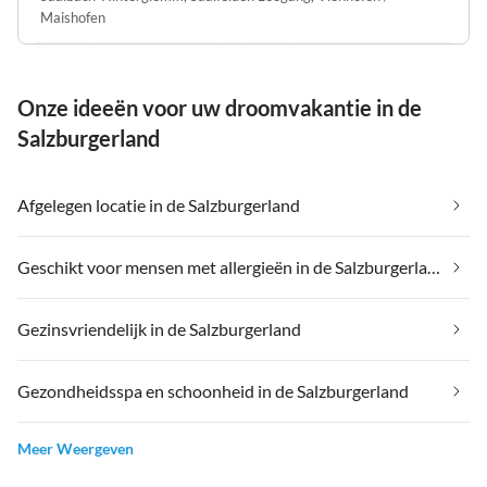
Maishofen
Onze ideeën voor uw droomvakantie in de
Salzburgerland
Afgelegen locatie in de Salzburgerland
Geschikt voor mensen met allergieën in de Salzburgerland
Gezinsvriendelijk in de Salzburgerland
Gezondheidsspa en schoonheid in de Salzburgerland
Meer Weergeven