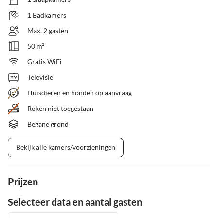
1 Badkamers
Max. 2 gasten
50 m²
Gratis WiFi
Televisie
Huisdieren en honden op aanvraag
Roken niet toegestaan
Begane grond
Bekijk alle kamers/voorzieningen
Prijzen
Selecteer data en aantal gasten