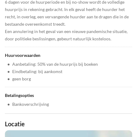
6 dagen voor de huurperiode en bij no-show wordt de volledige
huurprijs in rekening gebracht. In elk geval heeft de huurder het
recht, in overleg, een vervangende huurder aan te dragen die in de
bestaande overeenkomst treedt.
Een annulering in het geval van een nieuwe pandemische situatie,
door politieke beslissingen, gebeurt natuurlijk kosteloos.
Huurvoorwaarden
•
Aanbetaling: 50% van de huurprijs bij boeken
•
Eindbetaling: bij aankomst
•
geen borg
Betalingsopties
•
Bankoverschrijving
Locatie