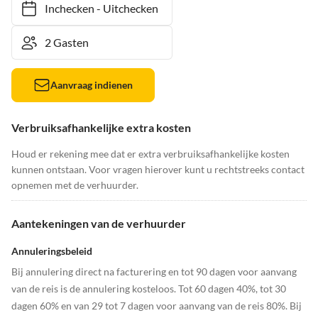
Inchecken
-
Uitchecken
Aanvraag indienen
Verbruiksafhankelijke extra kosten
Houd er rekening mee dat er extra verbruiksafhankelijke kosten
kunnen ontstaan. Voor vragen hierover kunt u rechtstreeks contact
opnemen met de verhuurder.
Aantekeningen van de verhuurder
Annuleringsbeleid
Bij annulering direct na facturering en tot 90 dagen voor aanvang
van de reis is de annulering kosteloos. Tot 60 dagen 40%, tot 30
dagen 60% en van 29 tot 7 dagen voor aanvang van de reis 80%. Bij