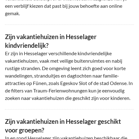
een verblijf kiezen dat past bij jouw behoefte aan online
gemak.
Zijn vakantiehuizen in Hesselager
kindvriendelijk?
Er zijn in Hesselager verschillende kindvriendelijke
vakantiehuizen, vaak met veilige buitenruimtes en nabij
rustige stranden. De omgeving leent zich goed voor korte
wandelingen, stranduitjes en dagtochten naar familie-
attracties op Fünen, zoals Egeskov Slot of de stad Odense. In
de filters van Traum-Ferienwohnungen kun je eenvoudig
zoeken naar vakantiehuizen die geschikt zijn voor kinderen.
Zijn vakantiehuizen in Hesselager geschikt
voor groepen?
In en rond Hesselager zijn vakantiehuizen beschikbaar die