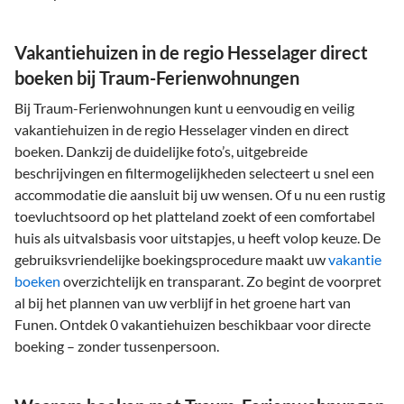
Vakantiehuizen in de regio Hesselager direct
boeken bij Traum-Ferienwohnungen
Bij Traum-Ferienwohnungen kunt u eenvoudig en veilig
vakantiehuizen in de regio Hesselager vinden en direct
boeken. Dankzij de duidelijke foto’s, uitgebreide
beschrijvingen en filtermogelijkheden selecteert u snel een
accommodatie die aansluit bij uw wensen. Of u nu een rustig
toevluchtsoord op het platteland zoekt of een comfortabel
huis als uitvalsbasis voor uitstapjes, u heeft volop keuze. De
gebruiksvriendelijke boekingsprocedure maakt uw
vakantie
boeken
overzichtelijk en transparant. Zo begint de voorpret
al bij het plannen van uw verblijf in het groene hart van
Funen. Ontdek 0 vakantiehuizen beschikbaar voor directe
boeking – zonder tussenpersoon.