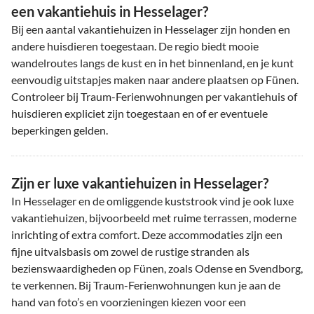
een vakantiehuis in Hesselager?
Bij een aantal vakantiehuizen in Hesselager zijn honden en
andere huisdieren toegestaan. De regio biedt mooie
wandelroutes langs de kust en in het binnenland, en je kunt
eenvoudig uitstapjes maken naar andere plaatsen op Fünen.
Controleer bij Traum-Ferienwohnungen per vakantiehuis of
huisdieren expliciet zijn toegestaan en of er eventuele
beperkingen gelden.
Zijn er luxe vakantiehuizen in Hesselager?
In Hesselager en de omliggende kuststrook vind je ook luxe
vakantiehuizen, bijvoorbeeld met ruime terrassen, moderne
inrichting of extra comfort. Deze accommodaties zijn een
fijne uitvalsbasis om zowel de rustige stranden als
bezienswaardigheden op Fünen, zoals Odense en Svendborg,
te verkennen. Bij Traum-Ferienwohnungen kun je aan de
hand van foto’s en voorzieningen kiezen voor een