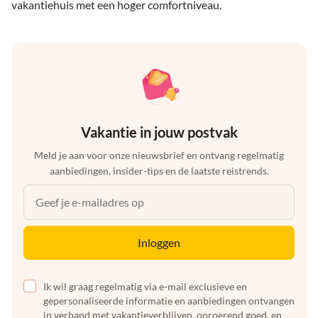
vakantiehuis met een hoger comfortniveau.
Vakantie in jouw postvak
Meld je aan voor onze nieuwsbrief en ontvang regelmatig
aanbiedingen, insider-tips en de laatste reistrends.
Inloggen
Ik wil graag regelmatig via e-mail exclusieve en
gepersonaliseerde informatie en aanbiedingen ontvangen
in verband met vakantieverblijven, onroerend goed, en