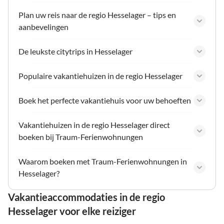
Plan uw reis naar de regio Hesselager – tips en
aanbevelingen
De leukste citytrips in Hesselager
Populaire vakantiehuizen in de regio Hesselager
Boek het perfecte vakantiehuis voor uw behoeften
Vakantiehuizen in de regio Hesselager direct
boeken bij Traum-Ferienwohnungen
Waarom boeken met Traum-Ferienwohnungen in
Hesselager?
Vakantieaccommodaties in de regio
Hesselager voor elke reiziger