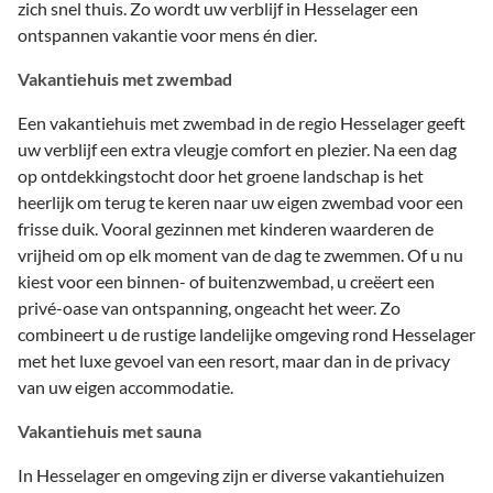
zich snel thuis. Zo wordt uw verblijf in Hesselager een
ontspannen vakantie voor mens én dier.
Vakantiehuis met zwembad
Een vakantiehuis met zwembad in de regio Hesselager geeft
uw verblijf een extra vleugje comfort en plezier. Na een dag
op ontdekkingstocht door het groene landschap is het
heerlijk om terug te keren naar uw eigen zwembad voor een
frisse duik. Vooral gezinnen met kinderen waarderen de
vrijheid om op elk moment van de dag te zwemmen. Of u nu
kiest voor een binnen- of buitenzwembad, u creëert een
privé-oase van ontspanning, ongeacht het weer. Zo
combineert u de rustige landelijke omgeving rond Hesselager
met het luxe gevoel van een resort, maar dan in de privacy
van uw eigen accommodatie.
Vakantiehuis met sauna
In Hesselager en omgeving zijn er diverse vakantiehuizen