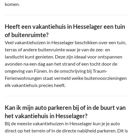
komen.
Heeft een vakantiehuis in Hesselager een tuin
of buitenruimte?
Veel vakantiehuizen in Hesselager beschikken over een tuin,
terras of andere buitenruimte waar je van de zee- en
landlucht kunt genieten. Deze zijn ideaal voor ontspannen
avonden na een dag aan het strand of een tocht door de
omgeving van Fünen. In de omschrijving bij Traum-
Ferienwohnungen staat vermeld welke buitenvoorzieningen
elk vakantiehuis precies heeft.
Kan ik mijn auto parkeren bij of in de buurt van
het vakantiehuis in Hesselager?
Bij de meeste vakantiehuizen in Hesselager kun je je auto
direct op het terrein of in de directe nabijheid parkeren. Dit is