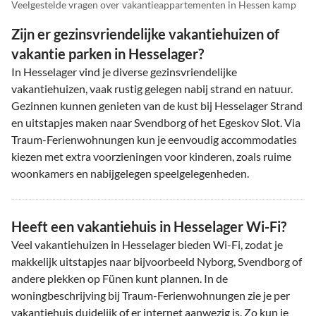
Veelgestelde vragen over vakantieappartementen in Hessen kamp
Zijn er gezinsvriendelijke vakantiehuizen of
vakantie parken in Hesselager?
In Hesselager vind je diverse gezinsvriendelijke
vakantiehuizen, vaak rustig gelegen nabij strand en natuur.
Gezinnen kunnen genieten van de kust bij Hesselager Strand
en uitstapjes maken naar Svendborg of het Egeskov Slot. Via
Traum-Ferienwohnungen kun je eenvoudig accommodaties
kiezen met extra voorzieningen voor kinderen, zoals ruime
woonkamers en nabijgelegen speelgelegenheden.
Heeft een vakantiehuis in Hesselager Wi-Fi?
Veel vakantiehuizen in Hesselager bieden Wi-Fi, zodat je
makkelijk uitstapjes naar bijvoorbeeld Nyborg, Svendborg of
andere plekken op Fünen kunt plannen. In de
woningbeschrijving bij Traum-Ferienwohnungen zie je per
vakantiehuis duidelijk of er internet aanwezig is. Zo kun je