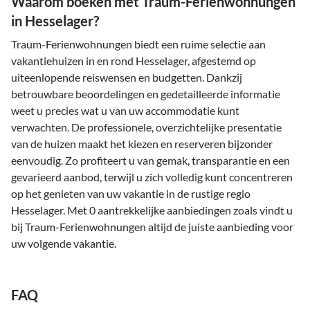
Waarom boeken met Traum-Ferienwohnungen
in Hesselager?
Traum-Ferienwohnungen biedt een ruime selectie aan
vakantiehuizen in en rond Hesselager, afgestemd op
uiteenlopende reiswensen en budgetten. Dankzij
betrouwbare beoordelingen en gedetailleerde informatie
weet u precies wat u van uw accommodatie kunt
verwachten. De professionele, overzichtelijke presentatie
van de huizen maakt het kiezen en reserveren bijzonder
eenvoudig. Zo profiteert u van gemak, transparantie en een
gevarieerd aanbod, terwijl u zich volledig kunt concentreren
op het genieten van uw vakantie in de rustige regio
Hesselager. Met 0 aantrekkelijke aanbiedingen zoals vindt u
bij Traum-Ferienwohnungen altijd de juiste aanbieding voor
uw volgende vakantie.
FAQ