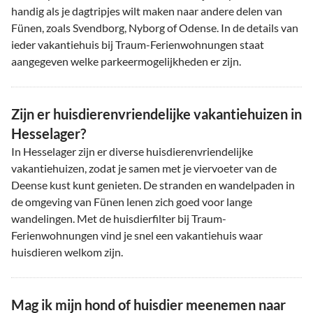
handig als je dagtripjes wilt maken naar andere delen van
Fünen, zoals Svendborg, Nyborg of Odense. In de details van
ieder vakantiehuis bij Traum-Ferienwohnungen staat
aangegeven welke parkeermogelijkheden er zijn.
Zijn er huisdierenvriendelijke vakantiehuizen in
Hesselager?
In Hesselager zijn er diverse huisdierenvriendelijke
vakantiehuizen, zodat je samen met je viervoeter van de
Deense kust kunt genieten. De stranden en wandelpaden in
de omgeving van Fünen lenen zich goed voor lange
wandelingen. Met de huisdierfilter bij Traum-
Ferienwohnungen vind je snel een vakantiehuis waar
huisdieren welkom zijn.
Mag ik mijn hond of huisdier meenemen naar