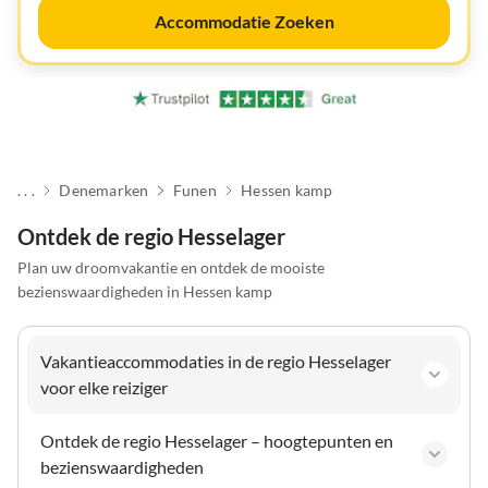
Accommodatie Zoeken
. . .
Denemarken
Funen
Hessen kamp
Ontdek de regio Hesselager
Plan uw droomvakantie en ontdek de mooiste
bezienswaardigheden in Hessen kamp
Vakantieaccommodaties in de regio Hesselager
voor elke reiziger
Ontdek de regio Hesselager – hoogtepunten en
bezienswaardigheden