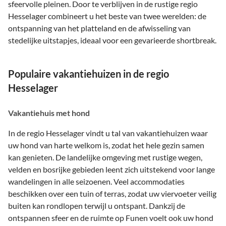
sfeervolle pleinen. Door te verblijven in de rustige regio
Hesselager combineert u het beste van twee werelden: de
ontspanning van het platteland en de afwisseling van
stedelijke uitstapjes, ideaal voor een gevarieerde shortbreak.
Populaire vakantiehuizen in de regio
Hesselager
Vakantiehuis met hond
In de regio Hesselager vindt u tal van vakantiehuizen waar
uw hond van harte welkom is, zodat het hele gezin samen
kan genieten. De landelijke omgeving met rustige wegen,
velden en bosrijke gebieden leent zich uitstekend voor lange
wandelingen in alle seizoenen. Veel accommodaties
beschikken over een tuin of terras, zodat uw viervoeter veilig
buiten kan rondlopen terwijl u ontspant. Dankzij de
ontspannen sfeer en de ruimte op Funen voelt ook uw hond