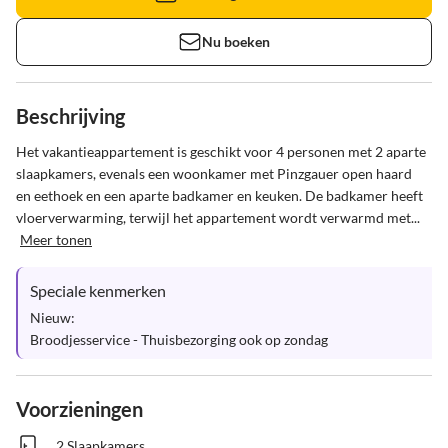
Nu boeken
Beschrijving
Het vakantieappartement is geschikt voor 4 personen met 2 aparte 
slaapkamers, evenals een woonkamer met Pinzgauer open haard 
en eethoek en een aparte badkamer en keuken. De badkamer heeft 
vloerverwarming, terwijl het appartement wordt verwarmd met...
Meer tonen
Speciale kenmerken
Nieuw:

Broodjesservice - Thuisbezorging ook op zondag
Voorzieningen
2 Slaapkamers