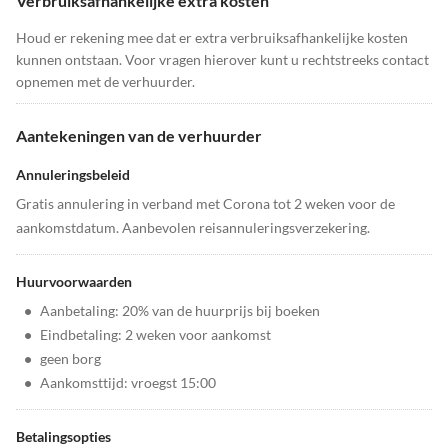
Verbruiksafhankelijke extra kosten
Houd er rekening mee dat er extra verbruiksafhankelijke kosten
kunnen ontstaan. Voor vragen hierover kunt u rechtstreeks contact
opnemen met de verhuurder.
Aantekeningen van de verhuurder
Annuleringsbeleid
Gratis annulering in verband met Corona tot 2 weken voor de
aankomstdatum. Aanbevolen reisannuleringsverzekering.
Huurvoorwaarden
•
Aanbetaling: 20% van de huurprijs bij boeken
•
Eindbetaling: 2 weken voor aankomst
•
geen borg
•
Aankomsttijd: vroegst 15:00
Betalingsopties