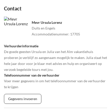
Contact
Mevr Ursula Lorenz
Duits en Engels
Accommodatienummer
:
17705
Verhuurderinformatie
De goede geesten Ursula en Julia van het Alm vakantiehuis
proberen je verblijf zo aangenaam mogelijk te maken. Julia staat het
hele jaar door voor je klaar met advies en hulp en organiseert op
verzoek begeleide tours met jou.
Telefoonnummer van de verhuurder
Voer meer gegevens in om het telefoonnummer van de verhuurder
te krijgen
Gegevens invoeren