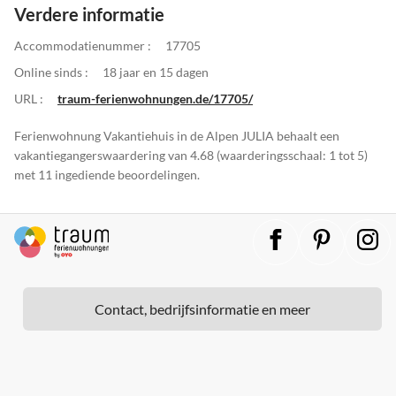
Verdere informatie
Accommodatienummer :
17705
Online sinds :
18 jaar en 15 dagen
URL :
traum-ferienwohnungen.de/17705/
Ferienwohnung Vakantiehuis in de Alpen JULIA behaalt een
vakantiegangerswaardering van 4.68 (waarderingsschaal: 1 tot 5)
met 11 ingediende beoordelingen.
Contact, bedrijfsinformatie en meer