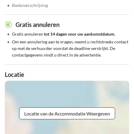
•
Bankoverschrijving
Gratis annuleren
•
Gratis annuleren
tot 14 dagen voor uw aankomstdatum.
•
Om een annulering aan te vragen, neemt u rechtstreeks contact
op met de verhuurder voordat de deadline verstrijkt. De
contactgegevens vindt u direct in de advertentie.
Locatie
Locatie van de Accommodatie Weergeven