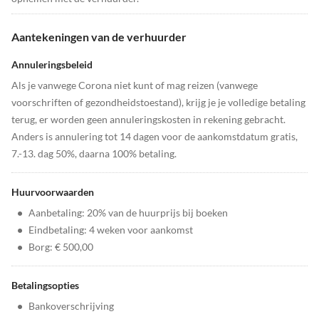
Aantekeningen van de verhuurder
Annuleringsbeleid
Als je vanwege Corona niet kunt of mag reizen (vanwege
voorschriften of gezondheidstoestand), krijg je je volledige betaling
terug, er worden geen annuleringskosten in rekening gebracht.
Anders is annulering tot 14 dagen voor de aankomstdatum gratis,
7.-13. dag 50%, daarna 100% betaling.
Huurvoorwaarden
•
Aanbetaling: 20% van de huurprijs bij boeken
•
Eindbetaling: 4 weken voor aankomst
•
Borg: € 500,00
Betalingsopties
•
Bankoverschrijving