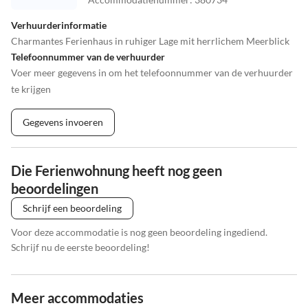
Verhuurderinformatie
Charmantes Ferienhaus in ruhiger Lage mit herrlichem Meerblick
Telefoonnummer van de verhuurder
Voer meer gegevens in om het telefoonnummer van de verhuurder
te krijgen
Gegevens invoeren
Die Ferienwohnung heeft nog geen
beoordelingen
Schrijf een beoordeling
Voor deze accommodatie is nog geen beoordeling ingediend.
Schrijf nu de eerste beoordeling!
Meer accommodaties