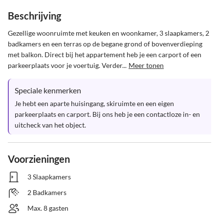
Beschrijving
Gezellige woonruimte met keuken en woonkamer, 3 slaapkamers, 2 
badkamers en een terras op de begane grond of bovenverdieping 
met balkon. Direct bij het appartement heb je een carport of een 
parkeerplaats voor je voertuig. Verder...
Meer tonen
Speciale kenmerken
Je hebt een aparte huisingang, skiruimte en een eigen 
parkeerplaats en carport. Bij ons heb je een contactloze in- en 
uitcheck van het object.
Voorzieningen
3 Slaapkamers
2 Badkamers
Max. 8 gasten