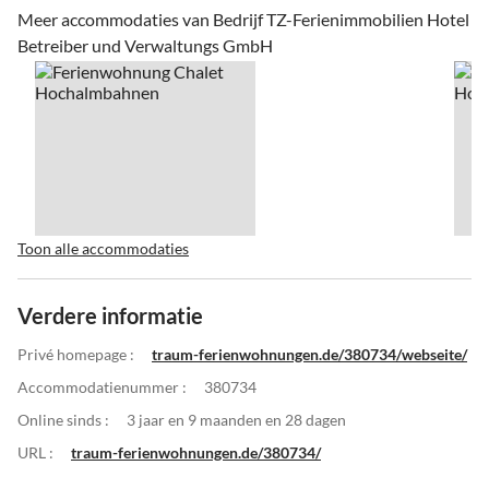
Meer accommodaties van Bedrijf TZ-Ferienimmobilien Hotel
Betreiber und Verwaltungs GmbH
Toon alle accommodaties
Verdere informatie
Privé homepage :
traum-ferienwohnungen.de/380734/webseite/
Accommodatienummer :
380734
Online sinds :
3 jaar en 9 maanden en 28 dagen
URL :
traum-ferienwohnungen.de/380734/