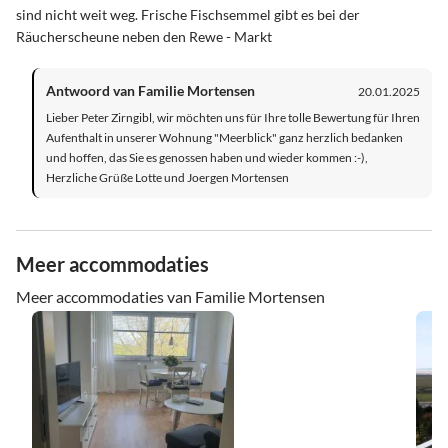
sind nicht weit weg. Frische Fischsemmel gibt es bei der
Räucherscheune neben den Rewe - Markt
Antwoord van Familie Mortensen
20.01.2025
Lieber Peter Zirngibl, wir möchten uns für Ihre tolle Bewertung für Ihren
Aufenthalt in unserer Wohnung "Meerblick" ganz herzlich bedanken
und hoffen, das Sie es genossen haben und wieder kommen :-),
Herzliche Grüße Lotte und Joergen Mortensen
Meer accommodaties
Meer accommodaties van Familie Mortensen