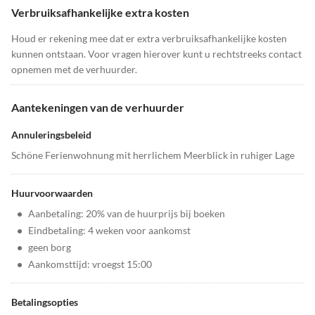
Verbruiksafhankelijke extra kosten
Houd er rekening mee dat er extra verbruiksafhankelijke kosten
kunnen ontstaan. Voor vragen hierover kunt u rechtstreeks contact
opnemen met de verhuurder.
Aantekeningen van de verhuurder
Annuleringsbeleid
Schöne Ferienwohnung mit herrlichem Meerblick in ruhiger Lage
Huurvoorwaarden
•
Aanbetaling: 20% van de huurprijs bij boeken
•
Eindbetaling: 4 weken voor aankomst
•
geen borg
•
Aankomsttijd: vroegst 15:00
Betalingsopties