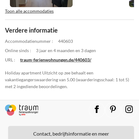
Toon alle accommodaties
Verdere informatie
Accommodatienummer :
440603
Online sinds :
3 jaar en 4 maanden en 3 dagen
URL :
traum-ferienwohnungen.de/440603/
Holiday apartment Uitzicht op zee behaalt een
vakantiegangerswaardering van 5.00 (waarderingsschaal: 1 tot 5)
met 2 ingediende beoordelingen.
Contact, bedrijfsinformatie en meer