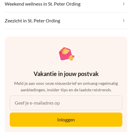
Weekend wellness in St. Peter Ording
Zeezicht in St. Peter Ording
Vakantie in jouw postvak
Meld je aan voor onze nieuwsbrief en ontvang regelmatig
aanbiedingen, insider-tips en de laatste reistrends.
Inloggen