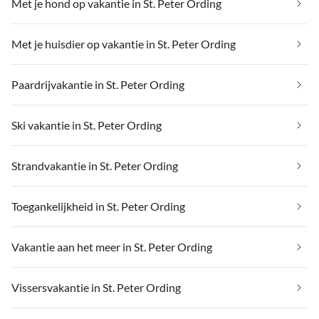
Met je hond op vakantie in St. Peter Ording
Met je huisdier op vakantie in St. Peter Ording
Paardrijvakantie in St. Peter Ording
Ski vakantie in St. Peter Ording
Strandvakantie in St. Peter Ording
Toegankelijkheid in St. Peter Ording
Vakantie aan het meer in St. Peter Ording
Vissersvakantie in St. Peter Ording