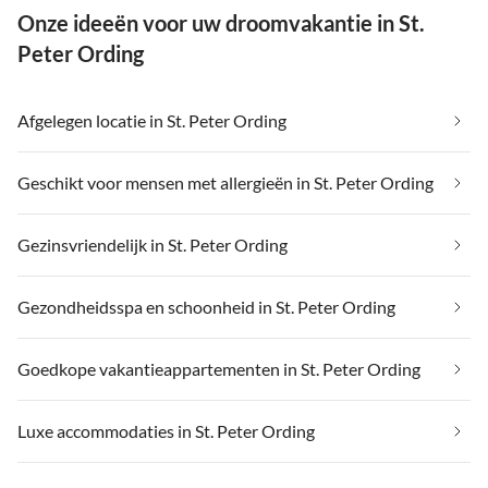
Onze ideeën voor uw droomvakantie in St.
Peter Ording
Afgelegen locatie in St. Peter Ording
Geschikt voor mensen met allergieën in St. Peter Ording
Gezinsvriendelijk in St. Peter Ording
Gezondheidsspa en schoonheid in St. Peter Ording
Goedkope vakantieappartementen in St. Peter Ording
Luxe accommodaties in St. Peter Ording