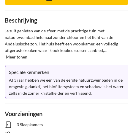
Beschrijving
Je zult genieten van de sfeer, met de prachtige tuin met 
natuurzwembad helemaal zonder chloor en het licht van de 
Andalusische zon. Het huis heeft een woonkamer, een volledig 
uitgeruste keuken waar ik ook kookcursussen aanbied,...
Meer tonen
Speciale kenmerken
Al 3 jaar hebben we een van de eerste natuurzwembaden in de 
omgeving, dankzij het biofiltersysteem en schaduw is het water 
zelfs in de zomer kristalhelder en verfrissend.
Voorzieningen
3 Slaapkamers