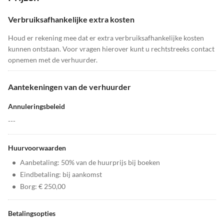
Verbruiksafhankelijke extra kosten
Houd er rekening mee dat er extra verbruiksafhankelijke kosten
kunnen ontstaan. Voor vragen hierover kunt u rechtstreeks contact
opnemen met de verhuurder.
Aantekeningen van de verhuurder
Annuleringsbeleid
---
Huurvoorwaarden
•
Aanbetaling: 50% van de huurprijs bij boeken
•
Eindbetaling: bij aankomst
•
Borg: € 250,00
Betalingsopties