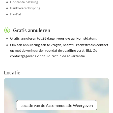
•
Contante betaling
•
Bankoverschrijving
•
PayPal
Gratis annuleren
•
Gratis annuleren
tot 28 dagen voor uw aankomstdatum.
•
Om een annulering aan te vragen, neemt u rechtstreeks contact
op met de verhuurder voordat de deadline verstrijkt. De
contactgegevens vindt u direct in de advertentie.
Locatie
Locatie van de Accommodatie Weergeven