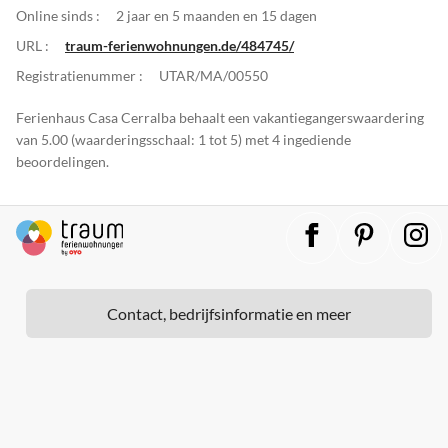
Online sinds :
2 jaar en 5 maanden en 15 dagen
URL :
traum-ferienwohnungen.de/484745/
Registratienummer :
UTAR/MA/00550
Ferienhaus Casa Cerralba behaalt een vakantiegangerswaardering
van 5.00 (waarderingsschaal: 1 tot 5) met 4 ingediende
beoordelingen.
Contact, bedrijfsinformatie en meer