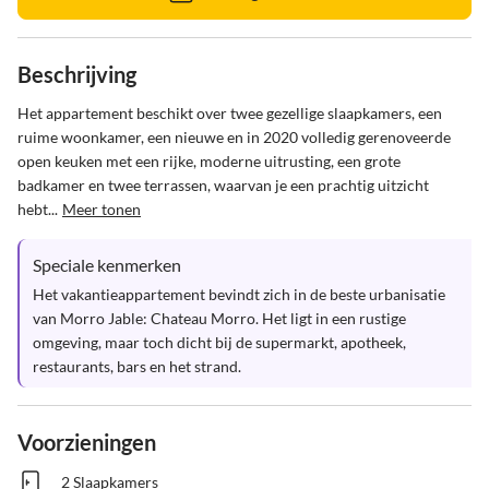
Beschrijving
Het appartement beschikt over twee gezellige slaapkamers, een 
ruime woonkamer, een nieuwe en in 2020 volledig gerenoveerde 
open keuken met een rijke, moderne uitrusting, een grote 
badkamer en twee terrassen, waarvan je een prachtig uitzicht 
hebt...
Meer tonen
Speciale kenmerken
Het vakantieappartement bevindt zich in de beste urbanisatie 
van Morro Jable: Chateau Morro. Het ligt in een rustige 
omgeving, maar toch dicht bij de supermarkt, apotheek, 
restaurants, bars en het strand.
Voorzieningen
2 Slaapkamers