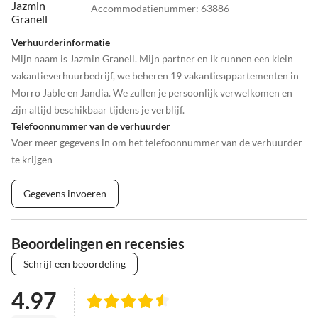
Accommodatienummer
:
63886
Verhuurderinformatie
Mijn naam is Jazmin Granell. Mijn partner en ik runnen een klein
vakantieverhuurbedrijf, we beheren 19 vakantieappartementen in
Morro Jable en Jandia. We zullen je persoonlijk verwelkomen en
zijn altijd beschikbaar tijdens je verblijf.
Telefoonnummer van de verhuurder
Voer meer gegevens in om het telefoonnummer van de verhuurder
te krijgen
Gegevens invoeren
Beoordelingen en recensies
Schrijf een beoordeling
4.97