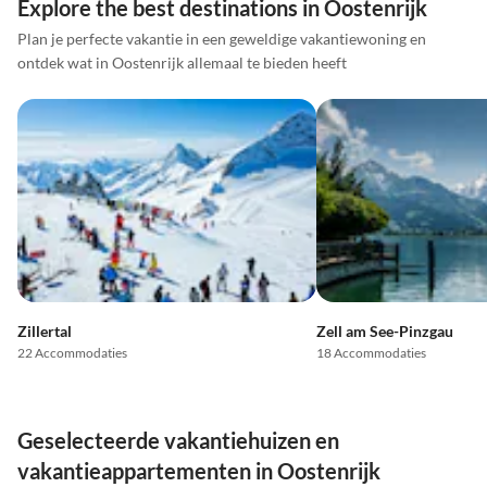
Explore the best destinations in Oostenrijk
Plan je perfecte vakantie in een geweldige vakantiewoning en
ontdek wat in Oostenrijk allemaal te bieden heeft
Zillertal
Zell am See-Pinzgau
22 Accommodaties
18 Accommodaties
Geselecteerde vakantiehuizen en
vakantieappartementen in Oostenrijk