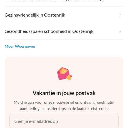
Gezinsvriendelijk in Oostenrijk
Gezondheidsspa en schoonheid in Oostenrijk
Meer Weergeven
Vakantie in jouw postvak
Meld je aan voor onze nieuwsbrief en ontvang regelmatig
aanbiedingen, insider-tips en de laatste reistrends.