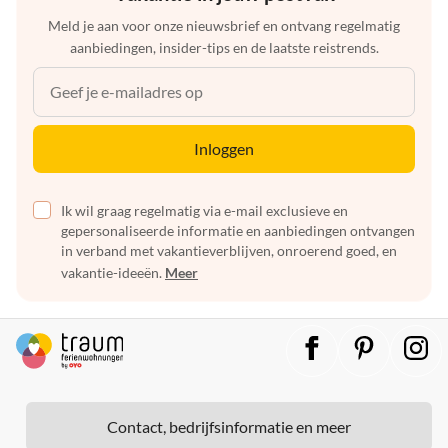
Meld je aan voor onze nieuwsbrief en ontvang regelmatig
aanbiedingen, insider-tips en de laatste reistrends.
Inloggen
Ik wil graag regelmatig via e-mail exclusieve en
gepersonaliseerde informatie en aanbiedingen ontvangen
in verband met vakantieverblijven, onroerend goed, en
vakantie-ideeën.
Meer
Contact, bedrijfsinformatie en meer