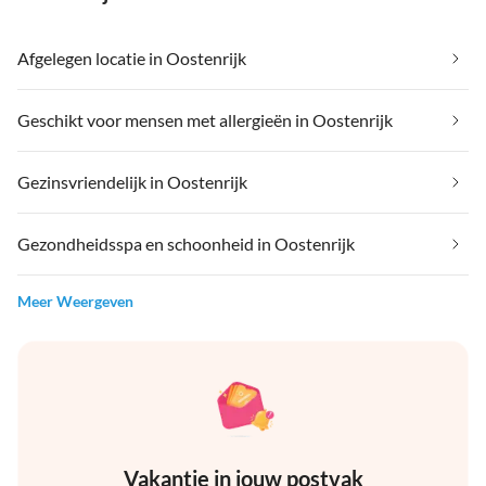
Afgelegen locatie in Oostenrijk
Geschikt voor mensen met allergieën in Oostenrijk
Gezinsvriendelijk in Oostenrijk
Gezondheidsspa en schoonheid in Oostenrijk
Meer Weergeven
Vakantie in jouw postvak