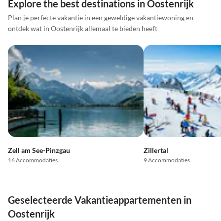
Explore the best destinations in Oostenrijk
Plan je perfecte vakantie in een geweldige vakantiewoning en
ontdek wat in Oostenrijk allemaal te bieden heeft
Zell am See-Pinzgau
Zillertal
16 Accommodaties
9 Accommodaties
Geselecteerde Vakantieappartementen in
Oostenrijk